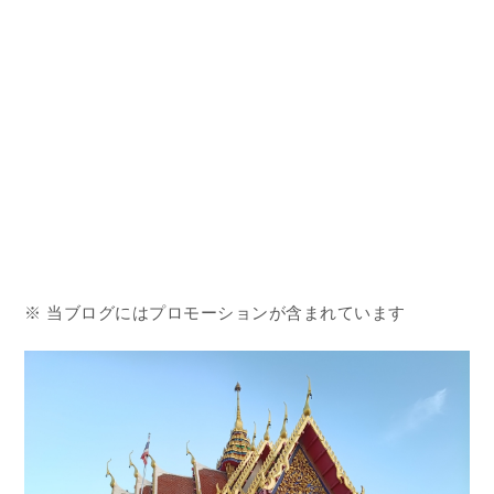
※ 当ブログにはプロモーションが含まれています