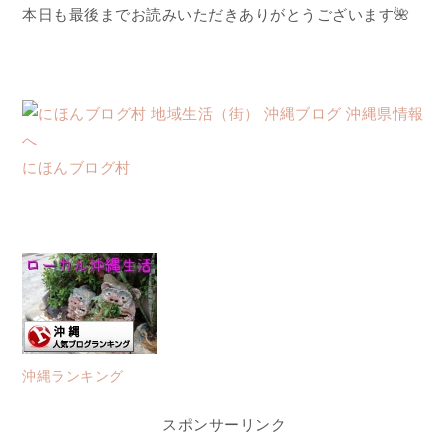
本日も最後までお読みいただきありがとうございます🌺
にほんブログ村
沖縄ランキング
スポンサーリンク