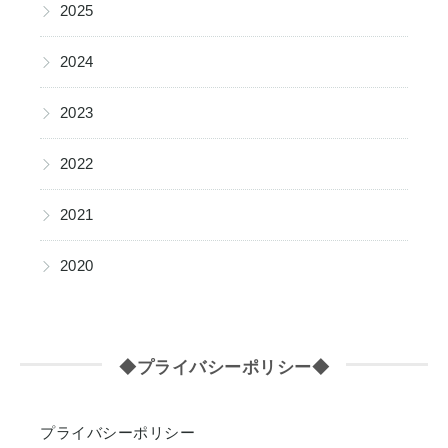
▶
2025
▶
2024
▶
2023
▶
2022
▶
2021
▶
2020
◆プライバシーポリシー◆
プライバシーポリシー