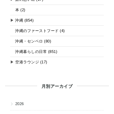
本 (2)
▶
沖縄 (854)
沖縄のファーストフード (4)
沖縄・センベロ (80)
沖縄暮らしの日常 (851)
▶
空港ラウンジ (17)
月別アーカイブ
▶
2026