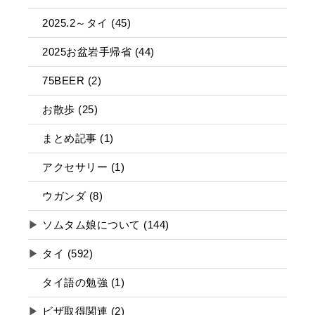
2025.2～タイ (45)
2025お盆岩手帰省 (44)
75BEER (2)
お散歩 (25)
まとめ記事 (1)
アクセサリー (1)
ウガンダ (8)
▶
ソムタム娘について (144)
▶
タイ (592)
タイ語の勉強 (1)
▶
ビザ取得関連 (2)