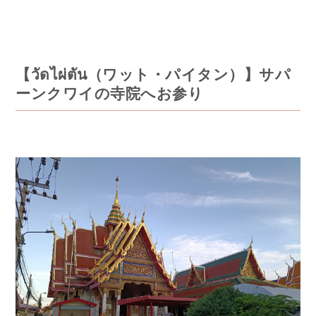
【วัดไผ่ตัน（ワット・パイタン）】サパ
ーンクワイの寺院へお参り