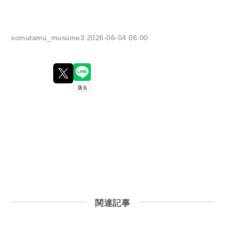
somutamu_musume3
2026-06-04 06:00
関連記事