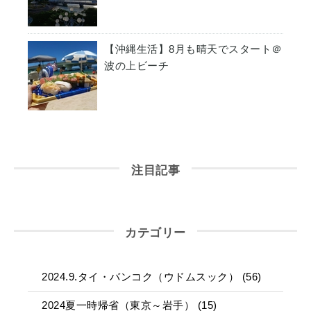
【沖縄生活】8月も晴天でスタート＠
波の上ビーチ
注目記事
カテゴリー
2024.9.タイ・バンコク（ウドムスック） (56)
2024夏一時帰省（東京～岩手） (15)