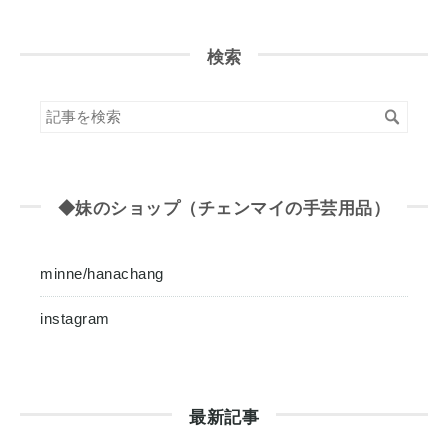
検索
◆妹のショップ（チェンマイの手芸用品）
minne/hanachang
instagram
最新記事