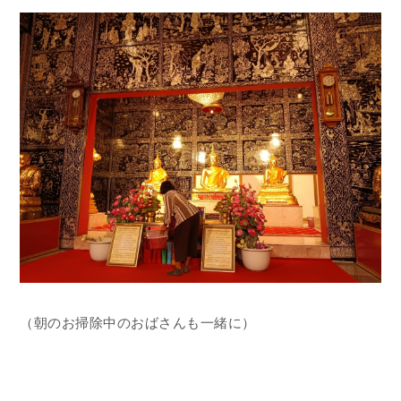
（朝のお掃除中のおばさんも一緒に）