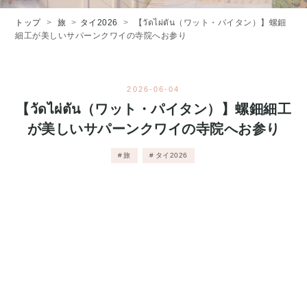
トップ
>
旅
>
タイ2026
>
【วัดไผ่ตัน（ワット・パイタン）】螺鈿
細工が美しいサパーンクワイの寺院へお参り
2026
-
06
-
04
【วัดไผ่ตัน（ワット・パイタン）】螺鈿細工
が美しいサパーンクワイの寺院へお参り
旅
タイ2026