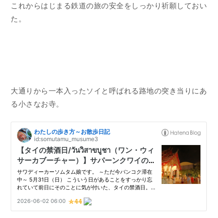
これからはじまる鉄道の旅の安全をしっかり祈願しておい
た。
大通りから一本入ったソイと呼ばれる路地の突き当りにあ
る小さなお寺。